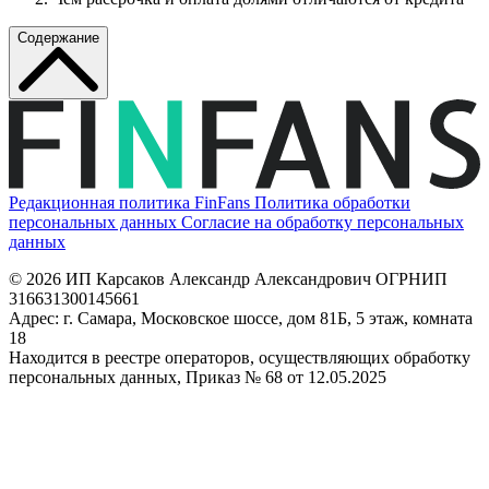
Содержание
Редакционная политика FinFans
Политика обработки
персональных данных
Согласие на обработку персональных
данных
© 2026 ИП Карсаков Александр Александрович
ОГРНИП
316631300145661
Адрес: г. Самара, Московское шоссе, дом 81Б, 5 этаж, комната
18
Находится в реестре операторов, осуществляющих обработку
персональных данных, Приказ № 68 от 12.05.2025