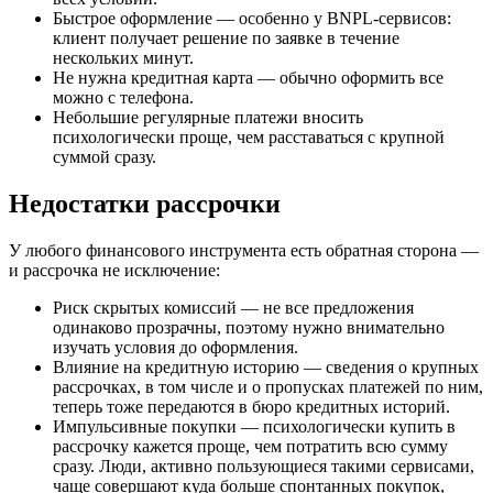
Быстрое оформление — особенно у BNPL-сервисов:
клиент получает решение по заявке в течение
нескольких минут.
Не нужна кредитная карта — обычно оформить все
можно с телефона.
Небольшие регулярные платежи вносить
психологически проще, чем расставаться с крупной
суммой сразу.
Недостатки рассрочки
У любого финансового инструмента есть обратная сторона —
и рассрочка не исключение:
Риск скрытых комиссий — не все предложения
одинаково прозрачны, поэтому нужно внимательно
изучать условия до оформления.
Влияние на кредитную историю — сведения о крупных
рассрочках, в том числе и о пропусках платежей по ним,
теперь тоже передаются в бюро кредитных историй.
Импульсивные покупки — психологически купить в
рассрочку кажется проще, чем потратить всю сумму
сразу. Люди, активно пользующиеся такими сервисами,
чаще совершают куда больше спонтанных покупок,