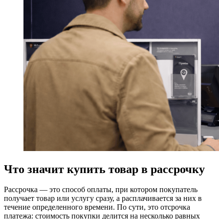
Что значит купить товар в рассрочку
Рассрочка — это способ оплаты, при котором покупатель
получает товар или услугу сразу, а расплачивается за них в
течение определенного времени. По сути, это отсрочка
платежа: стоимость покупки делится на несколько равных