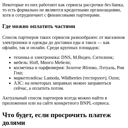
Некоторые из них работают как сервисы рассрочки без банка,
то есть формально не являются кредитными организациями,
хотя и сотрудничают с финансовыми партнерами.
Где можно оплатить частями
Список партнеров таких сервисов разнообразен: от магазинов
электроники и одежды до доставки еды и такси — как
офлайн, так и онлайн. Среди крупных площадок:
техника и электроника: DNS, М.Видео, Ситилинк;
мебель: Hoff, Много Мебели;
косметика и парфюмерия: Золотое Яблоко, Лэтуаль, Рив
Гош;
маркетплейсы: Lamoda, Wildberries (тестируют), Ozon;
АЗС: на некоторых заправках можно заправиться
сейчас, а оплатить потом.
Актуальный список партнеров всегда можно найти в
приложении или на сайте конкретного BNPL-сервиса.
Что будет, если просрочить платеж
долями