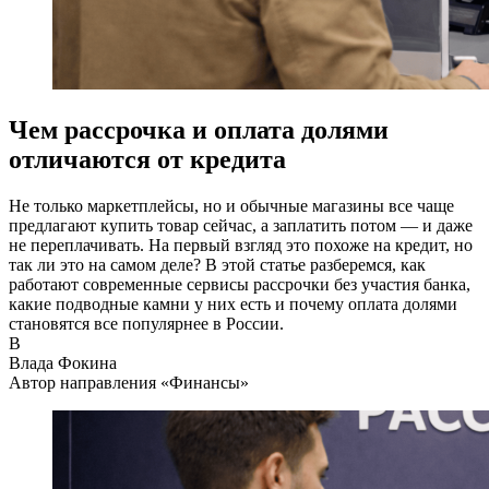
Чем рассрочка и оплата долями
отличаются от кредита
Не только маркетплейсы, но и обычные магазины все чаще
предлагают купить товар сейчас, а заплатить потом — и даже
не переплачивать. На первый взгляд это похоже на кредит, но
так ли это на самом деле? В этой статье разберемся, как
работают современные сервисы рассрочки без участия банка,
какие подводные камни у них есть и почему оплата долями
становятся все популярнее в России.
В
Влада Фокина
Автор направления «Финансы»