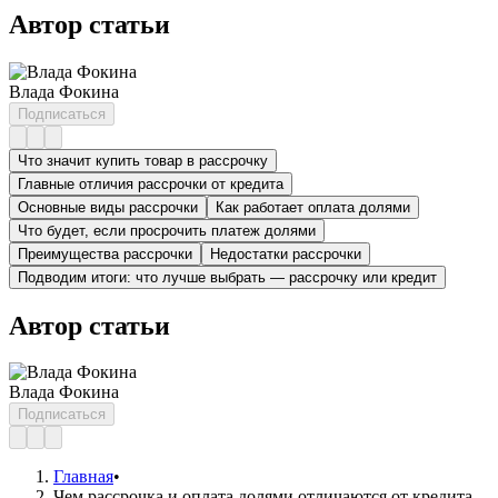
Автор статьи
Влада Фокина
Подписаться
Что значит купить товар в рассрочку
Главные отличия рассрочки от кредита
Основные виды рассрочки
Как работает оплата долями
Что будет, если просрочить платеж долями
Преимущества рассрочки
Недостатки рассрочки
Подводим итоги: что лучше выбрать — рассрочку или кредит
Автор статьи
Влада Фокина
Подписаться
Главная
•
Чем рассрочка и оплата долями отличаются от кредита