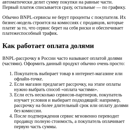
автоматически делит сумму покупки на равные части.
Первый платеж списывается сразу, остальные — по графику.
Обычно BNPL-сервисы не берут проценты с покупателя. Их
бизнес-модель строится на комиссиях с продавцов, которые
платят за то, что сервис берет на себя риски и обеспечивает
платежеспособный трафик.
Как работает оплата долями
BNPL-рассрочку в России часто называют оплатой долями
(частями). Оформить данный продукт обычно очень просто:
Покупатель выбирает товар в интернет-магазине или
офлайн-точке.
Если магазин предлагает рассрочку, на этапе оплаты
нужно выбрать способ «оплата частями».
Если есть несколько сервисов-партнеров, покупатель
изучает условия и выбирает подходящий: например,
рассрочку на более длительный срок или оплату долями
без комиссии.
После подтверждения сервис мгновенно переводит
продавцу полную стоимость, а покупатель оплачивает
первую часть суммы.