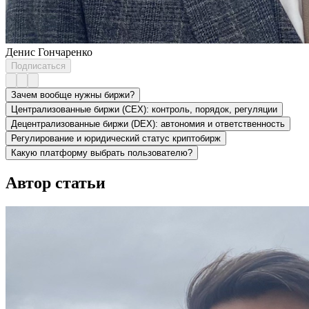
Денис Гончаренко
Подписаться
Зачем вообще нужны биржи?
Централизованные биржи (CEX): контроль, порядок, регуляции
Децентрализованные биржи (DEX): автономия и ответственность
Регулирование и юридический статус криптобирж
Какую платформу выбрать пользователю?
Автор статьи