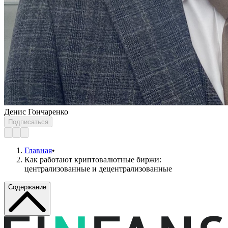
Денис Гончаренко
Подписаться
Главная
•
Как работают криптовалютные биржи:
централизованные и децентрализованные
Содержание