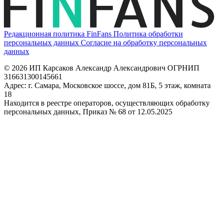
Редакционная политика FinFans
Политика обработки
персональных данных
Согласие на обработку персональных
данных
© 2026 ИП Карсаков Александр Александрович
ОГРНИП
316631300145661
Адрес: г. Самара, Московское шоссе, дом 81Б, 5 этаж, комната
18
Находится в реестре операторов, осуществляющих обработку
персональных данных, Приказ № 68 от 12.05.2025