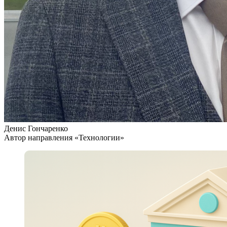
Денис Гончаренко
Автор направления «Технологии»