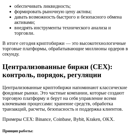
обеспечивать ликвидность;
формировать рыночную цену актива;
давать возможность быстрого и безопасного обмена
активами;
внедрять инструменты технического анализа и
торговли.
В итоге сегодня криптобиржи — это высокотехнологичные
торговые платформы, обрабатывающие миллионы ордеров в
секунду.
Централизованные биржи (CEX):
контроль, порядок, регуляции
Централизованные криптобиржи напоминают классические
фондовые рынки. Это частные компании, которые создают
торговую платформу и берут на себя управление всеми
ключевыми процессами: хранение средств, обработка
транзакций, расчеты, безопасность и поддержка клиентов.
Примеры CEX: Binance, Coinbase, Bybit, Kraken, OKX.
Принцип работы: