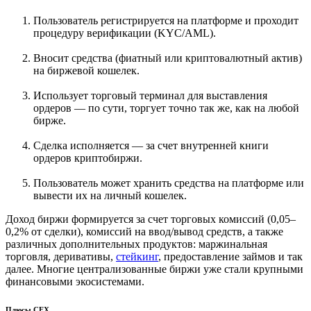
Пользователь регистрируется на платформе и проходит
процедуру верификации (KYC/AML).
Вносит средства (фиатный или криптовалютный актив)
на биржевой кошелек.
Использует торговый терминал для выставления
ордеров — по сути, торгует точно так же, как на любой
бирже.
Сделка исполняется — за счет внутренней книги
ордеров криптобиржи.
Пользователь может хранить средства на платформе или
вывести их на личный кошелек.
Доход биржи формируется за счет торговых комиссий (0,05–
0,2% от сделки), комиссий на ввод/вывод средств, а также
различных дополнительных продуктов: маржинальная
торговля, деривативы,
стейкинг
, предоставление займов и так
далее. Многие централизованные биржи уже стали крупными
финансовыми экосистемами.
Плюсы CEX