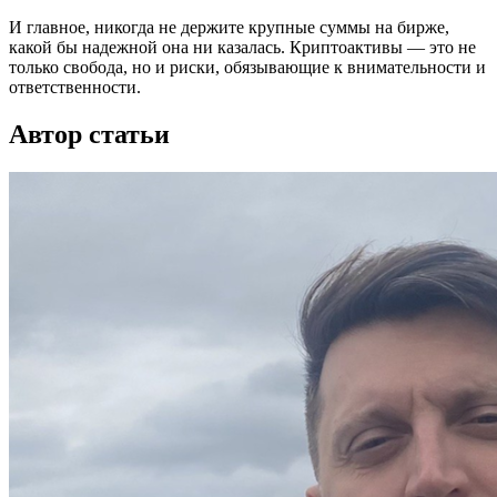
И главное, никогда не держите крупные суммы на бирже,
какой бы надежной она ни казалась. Криптоактивы — это не
только свобода, но и риски, обязывающие к внимательности и
ответственности.
Автор статьи