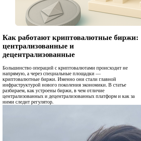
Как работают криптовалютные биржи:
централизованные и
децентрализованные
Большинство операций с криптовалютами происходит не
напрямую, а через специальные площадки —
криптовалютные биржи. Именно они стали главной
инфраструктурой нового поколения экономики. В статье
разбираем, как устроены биржи, в чем отличие
централизованных и децентрализованных платформ и как за
ними следит регулятор.