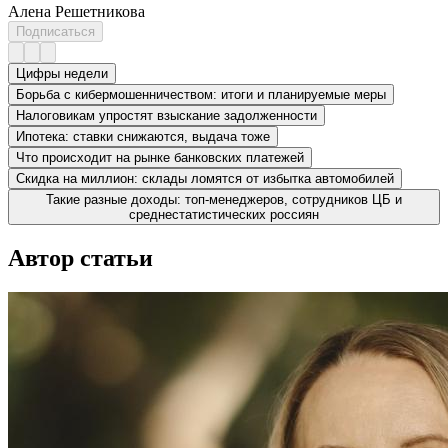
Алена Решетникова
Подписаться
Цифры недели
Борьба с кибермошенничеством: итоги и планируемые меры
Налоговикам упростят взыскание задолженности
Ипотека: ставки снижаются, выдача тоже
Что происходит на рынке банковских платежей
Скидка на миллион: склады ломятся от избытка автомобилей
Такие разные доходы: топ-менеджеров, сотрудников ЦБ и
среднестатистических россиян
Автор статьи