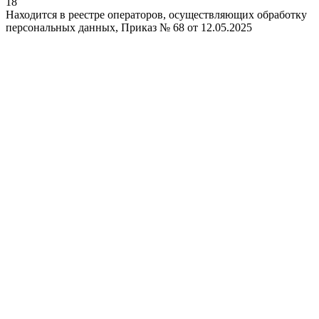
18
Находится в реестре операторов, осуществляющих обработку
персональных данных, Приказ № 68 от 12.05.2025