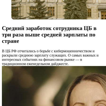
Средний заработок сотрудника ЦБ в
три раза выше средней зарплаты по
стране
В ЦБ РФ отчитались о борьбе с кибермошенничеством и
раскрыли среднюю зарплату служащих. О самых важных и
интересных событиях на финансовом рынке — в
традиционном еженедельном дайджесте.