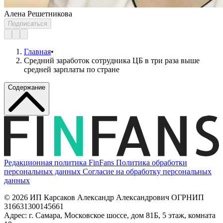
Алена Решетникова
Подписаться
Главная
•
Средний заработок сотрудника ЦБ в три раза выше
средней зарплаты по стране
Содержание
Редакционная политика FinFans
Политика обработки
персональных данных
Согласие на обработку персональных
данных
© 2026 ИП Карсаков Александр Александрович
ОГРНИП
316631300145661
Адрес: г. Самара, Московское шоссе, дом 81Б, 5 этаж, комната