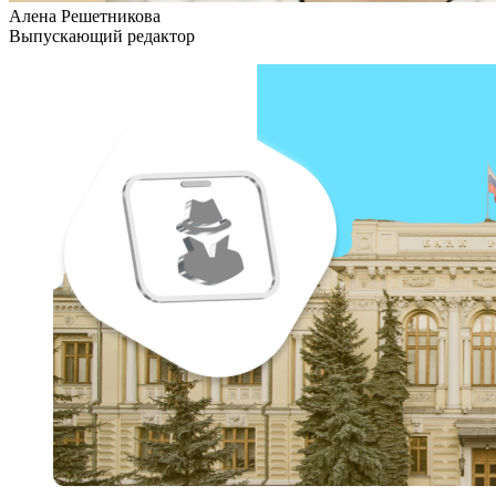
Алена Решетникова
Выпускающий редактор