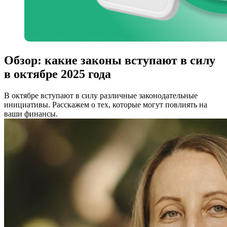
Обзор: какие законы вступают в силу
в октябре 2025 года
В октябре вступают в силу различные законодательные
инициативы. Расскажем о тех, которые могут повлиять на
ваши финансы.