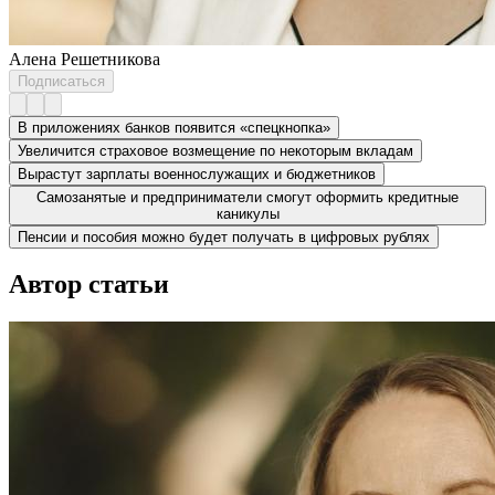
Алена Решетникова
Подписаться
В приложениях банков появится «спецкнопка»
Увеличится страховое возмещение по некоторым вкладам
Вырастут зарплаты военнослужащих и бюджетников
Самозанятые и предприниматели смогут оформить кредитные
каникулы
Пенсии и пособия можно будет получать в цифровых рублях
Автор статьи