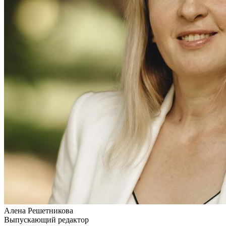
Алена Решетникова
Выпускающий редактор