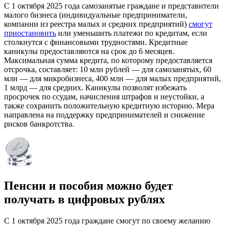
С 1 октября 2025 года самозанятые граждане и представители
малого бизнеса (индивидуальные предприниматели,
компании из реестра малых и средних предприятий)
смогут
приостановить
или уменьшить платежи по кредитам, если
столкнутся с финансовыми трудностями. Кредитные
каникулы предоставляются на срок до 6 месяцев.
Максимальная сумма кредита, по которому предоставляется
отсрочка, составляет: 10 млн рублей — для самозанятых, 60
млн — для микробизнеса, 400 млн — для малых предприятий,
1 млрд — для средних. Каникулы позволят избежать
просрочек по ссудам, начисления штрафов и неустойки, а
также сохранить положительную кредитную историю. Мера
направлена на поддержку предпринимателей и снижение
рисков банкротства.
Пенсии и пособия можно будет
получать в цифровых рублях
С 1 октября 2025 года граждане смогут по своему желанию