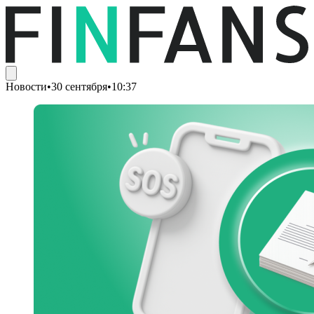
Новости
•
30 сентября
•
10:37