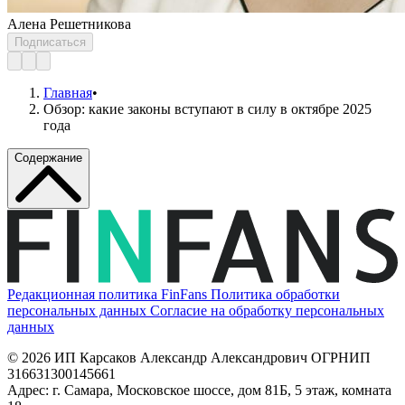
Алена Решетникова
Подписаться
Главная
•
Обзор: какие законы вступают в силу в октябре 2025
года
Содержание
Редакционная политика FinFans
Политика обработки
персональных данных
Согласие на обработку персональных
данных
© 2026 ИП Карсаков Александр Александрович
ОГРНИП
316631300145661
Адрес: г. Самара, Московское шоссе, дом 81Б, 5 этаж, комната