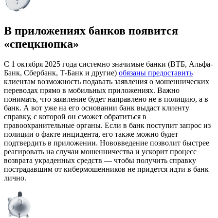
В приложениях банков появится
«спецкнопка»
С 1 октября 2025 года системно значимые банки (ВТБ, Альфа-
Банк, Сбербанк, Т-Банк и другие)
обязаны предоставить
клиентам возможность подавать заявления о мошеннических
переводах прямо в мобильных приложениях. Важно
понимать, что заявление будет направлено не в полицию, а в
банк. А вот уже на его основании банк выдаст клиенту
справку, с которой он сможет обратиться в
правоохранительные органы. Если в банк поступит запрос из
полиции о факте инцидента, его также можно будет
подтвердить в приложении. Нововведение позволит быстрее
реагировать на случаи мошенничества и ускорит процесс
возврата украденных средств — чтобы получить справку
пострадавшим от кибермошенников не придется идти в банк
лично.