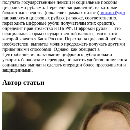
получать государственные пенсии и социальные пособия
цифровыми рублями. Перечень направлений, на которые
бюджетные средства (пока еще в рамках пилота)
можно будет
направлять в цифровых рублях (и также, соответственно,
переводить цифровые рубли получателям этих средств),
определит правительство и ЦБ РФ. Цифровой рубль — это
официальная форма государственной валюты, эмитентом
которой является Банк России. Переход на цифровой рубль
необязателен, выплаты можно продолжать получать другими
привычными способами. Однако, как обещают в
Центробанке, использование цифрового рубля должно
ускорить банковские переводы, повысить удобство получения
социальных выплат и сделать операции более прозрачными и
защищенными.
Автор статьи