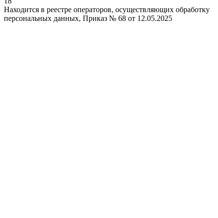
18
Находится в реестре операторов, осуществляющих обработку
персональных данных, Приказ № 68 от 12.05.2025