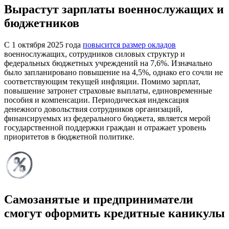
Вырастут зарплаты военнослужащих и
бюджетников
С 1 октября 2025 года
повысится размер окладов
военнослужащих, сотрудников силовых структур и
федеральных бюджетных учреждений на 7,6%. Изначально
было запланировано повышение на 4,5%, однако его сочли не
соответствующим текущей инфляции. Помимо зарплат,
повышение затронет страховые выплаты, единовременные
пособия и компенсации. Периодическая индексация
денежного довольствия сотрудников организаций,
финансируемых из федерального бюджета, является мерой
государственной поддержки граждан и отражает уровень
приоритетов в бюджетной политике.
Самозанятые и предприниматели
смогут оформить кредитные каникулы