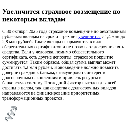
Увеличится страховое возмещение по
некоторым вкладам
С 30 октября 2025 года страховое возмещение по безотзывным
рублевым вкладам на срок от трех лет
увеличится
с 1,4 млн до
2,8 млн рублей. Такие вклады оформляются в виде
сберегательных сертификатов и не позволяют досрочно снять
средства. Если у человека, помимо сберегательного
сертификата, есть другие депозиты, страховое покрытие
суммируется. Таким образом, общая сумма выплат может
достигать 4,2 млн рублей. Нововведение должно повысить
доверие граждан к банкам, стимулировать интерес к
долгосрочным накоплениям и привлечь ресурсы в
банковскую систему. Последний фактор выгоден для всей
страны в целом, так как средства с долгосрочных вкладов
направляются на финансирование приоритетных
трансформационных проектов.