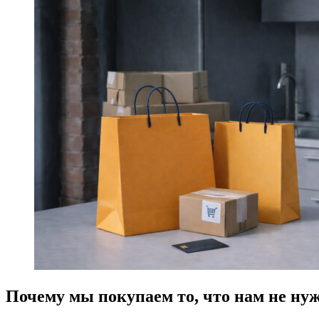
Почему мы покупаем то, что нам не ну