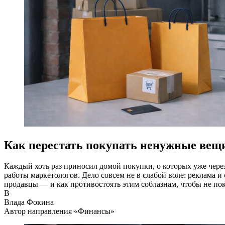
Как перестать покупать ненужные вещи
Каждый хоть раз приносил домой покупки, о которых уже через 
работы маркетологов. Дело совсем не в слабой воле: реклама 
продавцы — и как противостоять этим соблазнам, чтобы не по
В
Влада Фокина
Автор направления «Финансы»