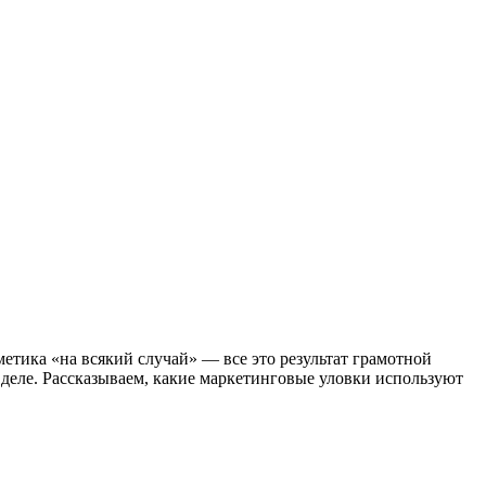
метика «на всякий случай» — все это результат грамотной
 деле. Рассказываем, какие маркетинговые уловки используют