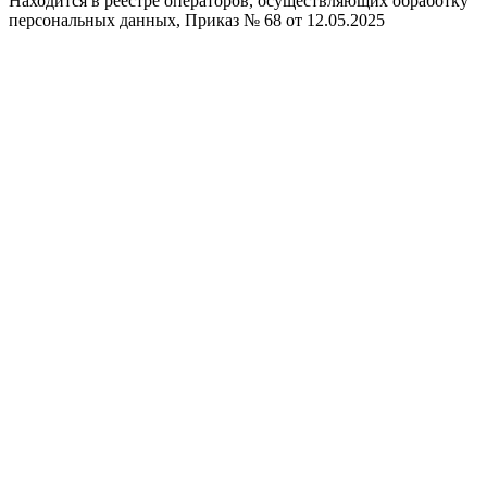
Находится в реестре операторов, осуществляющих обработку
персональных данных, Приказ № 68 от 12.05.2025