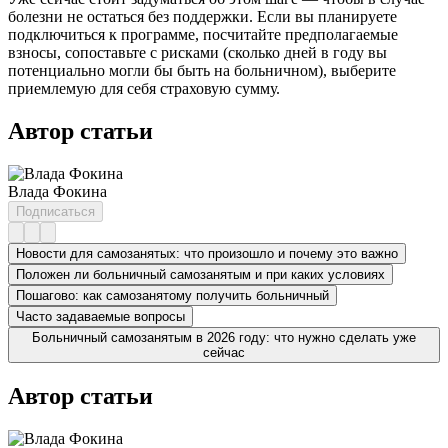
болезни не остаться без поддержки. Если вы планируете
подключиться к программе, посчитайте предполагаемые
взносы, сопоставьте с рисками (сколько дней в году вы
потенциально могли бы быть на больничном), выберите
приемлемую для себя страховую сумму.
Автор статьи
Влада Фокина
Подписаться
Новости для самозанятых: что произошло и почему это важно
Положен ли больничный самозанятым и при каких условиях
Пошагово: как самозанятому получить больничный
Часто задаваемые вопросы
Больничный самозанятым в 2026 году: что нужно сделать уже
сейчас
Автор статьи