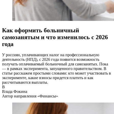
Как оформить больничный
самозанятым и что изменилось с 2026
года
У россиян, уплачивающих налог на профессиональную
деятельность (НПД), с 2026 года появится возможность
получать оплачиваемый больничный для самозанятых. Пока
— в рамках эксперимента, запущенного правительством. В
статье расскажем простыми словами: кто может участвовать в
эксперименте, какие взносы придется платить и как
рассчитываются выплаты.
В
Влада Фокина
Автор направления «Финансы»