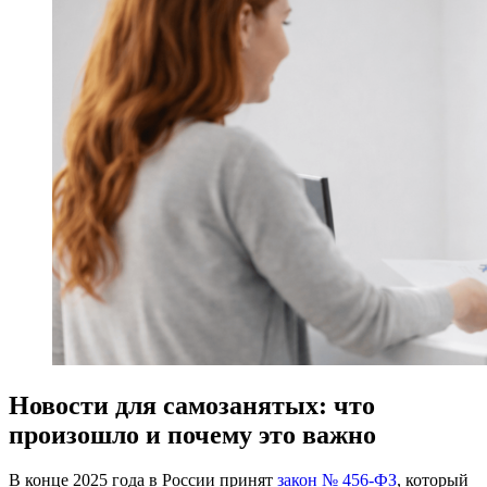
Новости для самозанятых: что
произошло и почему это важно
В конце 2025 года в России принят
закон № 456-ФЗ
, который