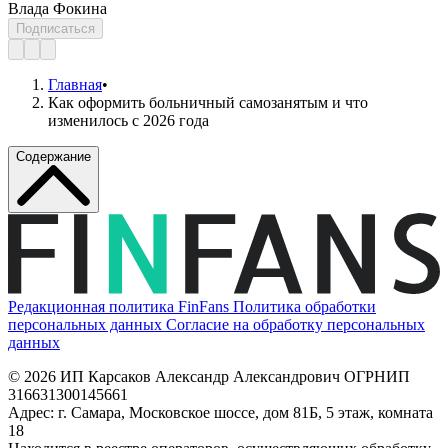
Влада Фокина
Подписаться
Главная
•
Как оформить больничный самозанятым и что
изменилось с 2026 года
Содержание
Редакционная политика FinFans
Политика обработки
персональных данных
Согласие на обработку персональных
данных
© 2026 ИП Карсаков Александр Александрович
ОГРНИП
316631300145661
Адрес: г. Самара, Московское шоссе, дом 81Б, 5 этаж, комната
18